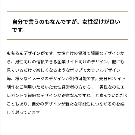
自分で言うのもなんですが、女性受けが良い
です。
もちろんデザインがです。
女性向けの優雅で綺麗なデザインか
ら、男性向けの信頼できる企業サイト向けのデザイン、他にも
見ているだけで楽しくなるようなポップでカラフルデザイン
等、様々なイメージのデザインが制作可能です。先日ECサイト
制作をご利用いただいた女性経営者の方から、「男性なのにエ
レガントで繊細なデザインが得意なんですね」と喜んでいただく
こともあり、自分のデザインが新たな可能性につながるのを嬉
しく思っています。