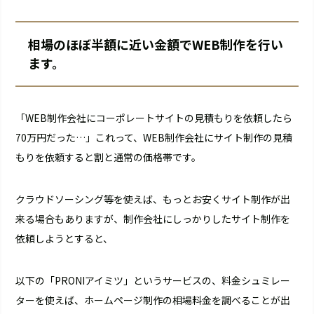
相場のほぼ半額に近い金額でWEB制作を行い
ます。
「WEB制作会社にコーポレートサイトの見積もりを依頼したら
70万円だった…」これって、WEB制作会社にサイト制作の見積
もりを依頼すると割と通常の価格帯です。
クラウドソーシング等を使えば、もっとお安くサイト制作が出
来る場合もありますが、制作会社にしっかりしたサイト制作を
依頼しようとすると、
以下の「PRONIアイミツ」というサービスの、料金シュミレー
ターを使えば、ホームページ制作の相場料金を調べることが出