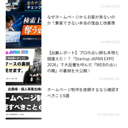
2026年5月3日
なぜホームページからお客が来ないの
か？集客できない本当の理由と改善策
2026年5月3日
【出展レポート】プロの占い師も本物と
間違えた！？「Startup JAPAN EXPO
2026」で大反響を呼んだ『WEBの占い
の館』の裏側を大公開！
2026年4月23日
ホームページ制作を依頼するなら確認す
べきこと6選
2025年10月11日