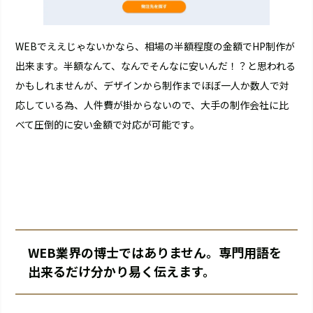
WEBでええじゃないかなら、相場の半額程度の金額でHP制作が
出来ます。半額なんて、なんでそんなに安いんだ！？と思われる
かもしれませんが、デザインから制作までほぼ一人か数人で対
応している為、人件費が掛からないので、大手の制作会社に比
べて圧倒的に安い金額で対応が可能です。
WEB業界の博士ではありません。専門用語を
出来るだけ分かり易く伝えます。