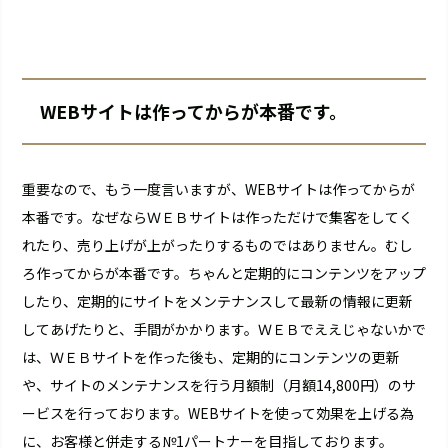
WEBサイトは作ってからが本番です。
重要なので、もう一度言いますが、WEBサイトは作ってからが
本番です。なぜならＷＥＢサイトは作っただけで集客をしてく
れたり、売り上げが上がったりするものではありません。むし
ろ作ってからが本番です。ちゃんと定期的にコンテンツをアップ
したり、定期的にサイトをメンテナンスして最新の情報に更新
してあげたりと、手間がかかります。ＷＥＢでええじゃないかで
は、ＷＥＢサイトを作った後も、定期的にコンテンツの更新
や、サイトのメンテナンスを行う月額制（月額14,800円）のサ
ービスを行っております。WEBサイトを使って効果を上げる為
に、お客様と併走する№1パートナーを目指しております。