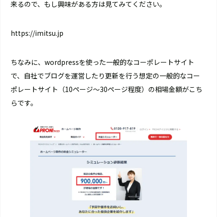
来るので、もし興味がある方は見てみてください。
https://imitsu.jp
ちなみに、wordpressを使った一般的なコーポレートサイト
で、自社でブログを運営したり更新を行う想定の一般的なコー
ポレートサイト（10ページ～30ページ程度）の相場金額がこち
らです。