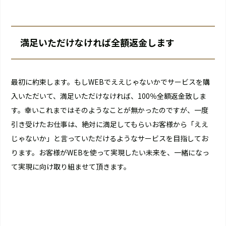
満足いただけなければ全額返金します
最初に約束します。もしWEBでええじゃないかでサービスを購
入いただいて、満足いただけなければ、100％全額返金致しま
す。幸いこれまではそのようなことが無かったのですが、一度
引き受けたお仕事は、絶対に満足してもらいお客様から「ええ
じゃないか」と言っていただけるようなサービスを目指してお
ります。お客様がWEBを使って実現したい未来を、一緒になっ
て実現に向け取り組ませて頂きます。