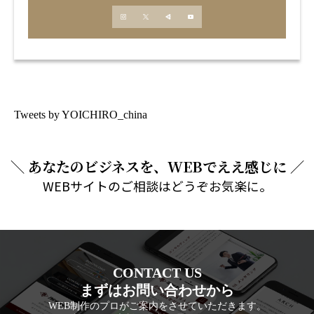
Tweets by YOICHIRO_china
＼ あなたのビジネスを、WEBでええ感じに ／
WEBサイトのご相談はどうぞお気楽に。
CONTACT US
まずはお問い合わせから
WEB制作のプロがご案内をさせていただきます。