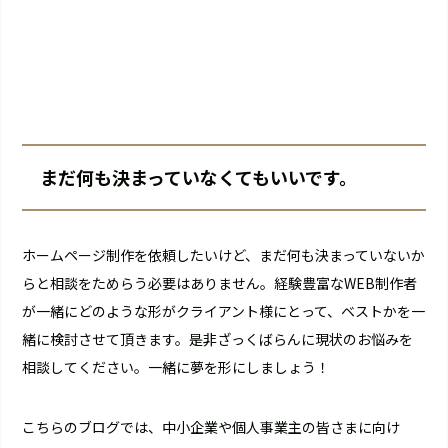
まだ何も決まっていなくてもいいです。
ホームページ制作を依頼したいけど、まだ何も決まっていないか
らと相談をためらう必要はありません。経験豊富なWEB制作者
が一緒にどのような形がクライアント様にとって、ベストかを一
緒に検討させて頂きます。是非ざっくばらんに現状のお悩みを
相談してください。一緒に夢を形にしましょう！
こちらのブログでは、中小企業や個人事業主の皆さまに向け