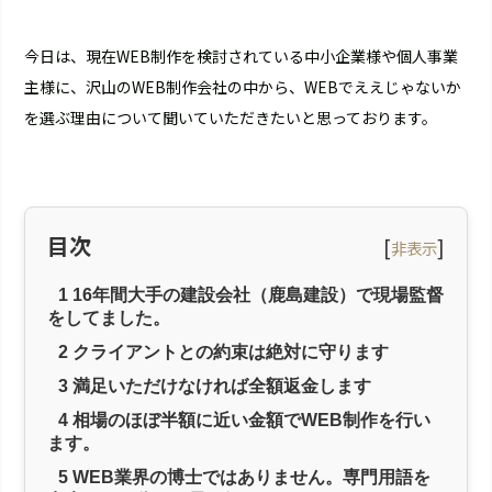
今日は、現在WEB制作を検討されている中小企業様や個人事業
主様に、沢山のWEB制作会社の中から、WEBでええじゃないか
を選ぶ理由について聞いていただきたいと思っております。
目次
[
]
非表示
1
16年間大手の建設会社（鹿島建設）で現場監督
をしてました。
2
クライアントとの約束は絶対に守ります
3
満足いただけなければ全額返金します
4
相場のほぼ半額に近い金額でWEB制作を行い
ます。
5
WEB業界の博士ではありません。専門用語を