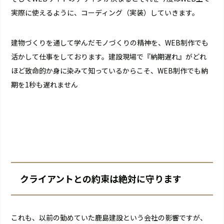
実際に使えるように、コーディング（実装）していきます。
建物づくりを通して学んだモノづくりの精神を、WEB制作でも
活かして仕事をしております。建設現場で『納期遅れ』がどれ
ほど致命的か身に染みて知っているからこそ、WEB制作でも納
期を1秒も遅れません
クライアントとの約束は絶対に守ります
これも、以前の勤めていた鹿島建設という会社の影響ですが、