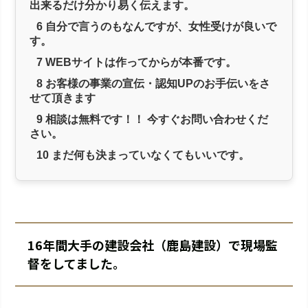
出来るだけ分かり易く伝えます。
6
自分で言うのもなんですが、女性受けが良いで
す。
7
WEBサイトは作ってからが本番です。
8
お客様の事業の宣伝・認知UPのお手伝いをさ
せて頂きます
9
相談は無料です！！ 今すぐお問い合わせくだ
さい。
10
まだ何も決まっていなくてもいいです。
16年間大手の建設会社（鹿島建設）で現場監
督をしてました。