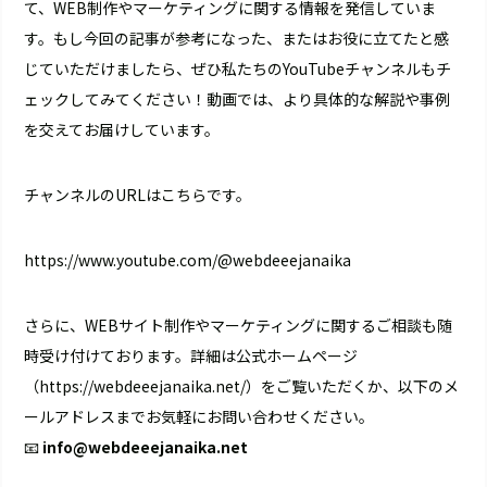
て、WEB制作やマーケティングに関する情報を発信していま
す。もし今回の記事が参考になった、またはお役に立てたと感
じていただけましたら、ぜひ私たちのYouTubeチャンネルもチ
ェックしてみてください！動画では、より具体的な解説や事例
を交えてお届けしています。
チャンネルのURLはこちらです。
https://www.youtube.com/@webdeeejanaika
さらに、WEBサイト制作やマーケティングに関するご相談も随
時受け付けております。詳細は公式ホームページ
（
https://webdeeejanaika.net/
）をご覧いただくか、以下のメ
ールアドレスまでお気軽にお問い合わせください。
📧
info@webdeeejanaika.net