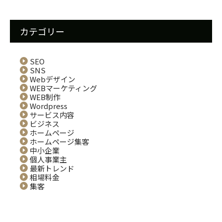
カテゴリー
SEO
SNS
Webデザイン
WEBマーケティング
WEB制作
Wordpress
サービス内容
ビジネス
ホームページ
ホームページ集客
中小企業
個人事業主
最新トレンド
相場料金
集客