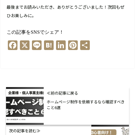
最後までお読みいただき、ありがとうございました！次回もぜ
ひお楽しみに。
この記事をSNSでシェア！
Facebook
X
Line
Hatena
LinkedIn
Pinterest
共
有
≪前の記事に戻る
ホームページ制作を依頼するなら確認すべき
こと6選
次の記事を読む≫