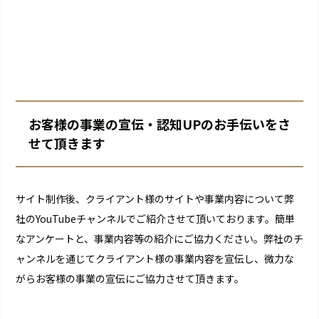
お客様の事業の宣伝・認知UPのお手伝いをさ
せて頂きます
サイト制作後、クライアント様のサイトや事業内容について弊
社のYouTubeチャンネルでご紹介させて頂いております。簡単
なアンケートと、事業内容等の紹介にご協力ください。弊社のチ
ャンネルを通じてクライアント様の事業内容を宣伝し、微力な
がらお客様の事業の宣伝にご協力させて頂きます。