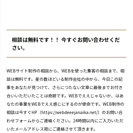
相談は無料です！！ 今すぐお問い合わせくだ
さい。
WEBサイト制作の相談から、WEBを使った集客の相談まで、相
談は無料です。星の数ほどいる制作会社の中から、今日この記
事をあなたが見つけて、さらにつたない文章に最後までお付き
合いいただいたことは奇跡です。WEBでええじゃないか、はあ
なたの事業をWEBでええ感じにするのが使命です。WEB制作の
相談は今すぐHP（
https://webdeeejanaika.net/
）のお問い合
わせフォームからご連絡ください。24時間以内にご入力いただ
いたメールアドレス宛にご連絡させて頂きます。