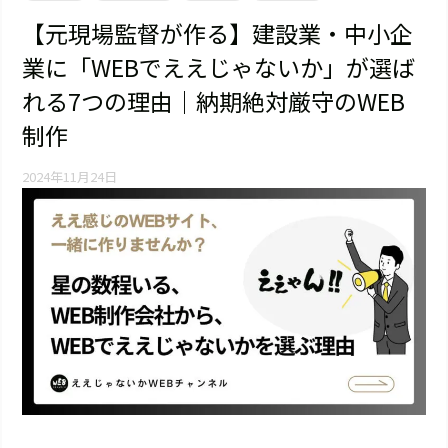
【元現場監督が作る】建設業・中小企
業に「WEBでええじゃないか」が選ば
れる7つの理由｜納期絶対厳守のWEB
制作
2024年11月24日