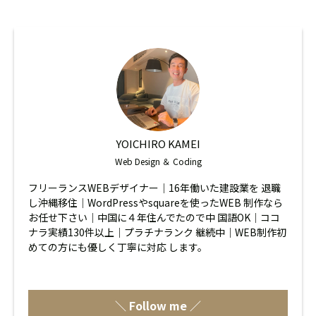
YOICHIRO KAMEI
Web Design ＆ Coding
フリーランスWEBデザイナー｜16年働いた建設業を 退職
し沖縄移住｜WordPressやsquareを使ったWEB 制作なら
お任せ下さい｜中国に４年住んでたので中 国語OK｜ココ
ナラ実績130件以上｜プラチナランク 継続中｜WEB制作初
めての方にも優しく丁寧に対応 します。
＼ Follow me ／