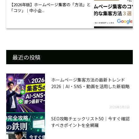
【2026年版】ホームページ集客の「方法」と
「コツ」｜中小企...
最近の投稿
ホームページ集客方法の最新トレンド
2026｜AI・SNS・動画を活用した新戦略
2026年5月3日
SEO攻略チェックリスト50｜今すぐ確認
すべきポイントを全網羅