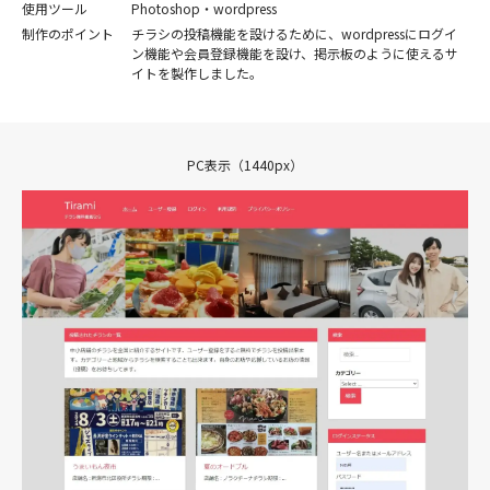
使用ツール
Photoshop・wordpress
制作のポイント
チラシの投稿機能を設けるために、wordpressにログイ
ン機能や会員登録機能を設け、掲示板のように使えるサ
イトを製作しました。
PC表示（1440px）