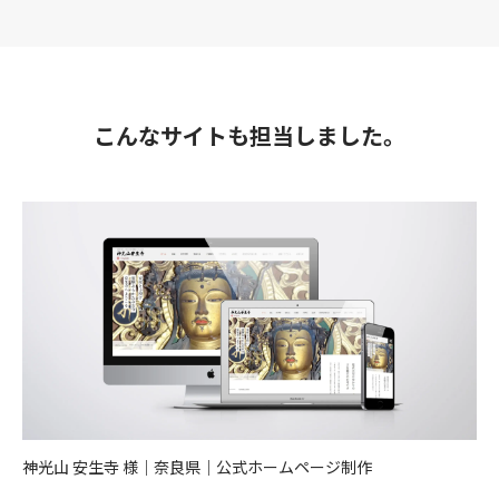
こんなサイトも担当しました。
神光山 安生寺 様｜奈良県｜公式ホームページ制作