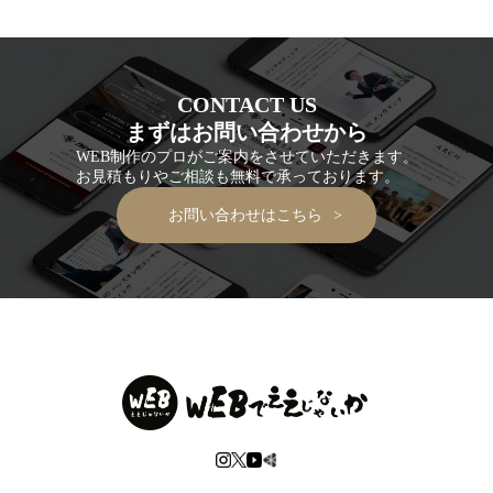
CONTACT US
まずはお問い合わせから
WEB制作のプロがご案内をさせていただきます。
お見積もりやご相談も無料で承っております。
お問い合わせはこちら