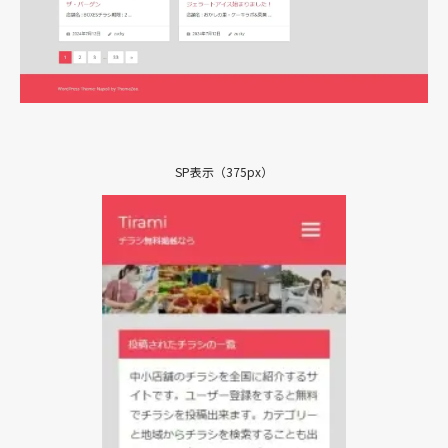
SP表示（375px）