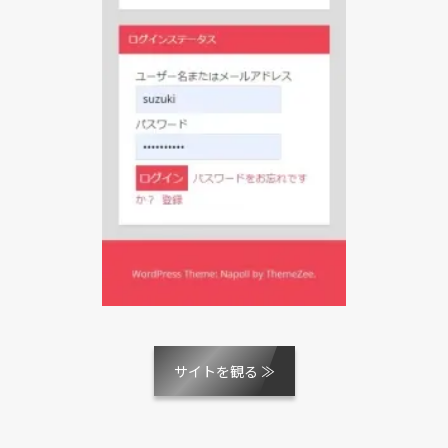
サイトを観る ≫