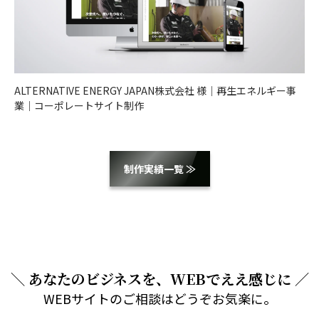
ALTERNATIVE ENERGY JAPAN株式会社 様｜再生エネルギー事
業｜コーポレートサイト制作
制作実績一覧 ≫
＼ あなたのビジネスを、WEBでええ感じに ／
WEBサイトのご相談はどうぞお気楽に。