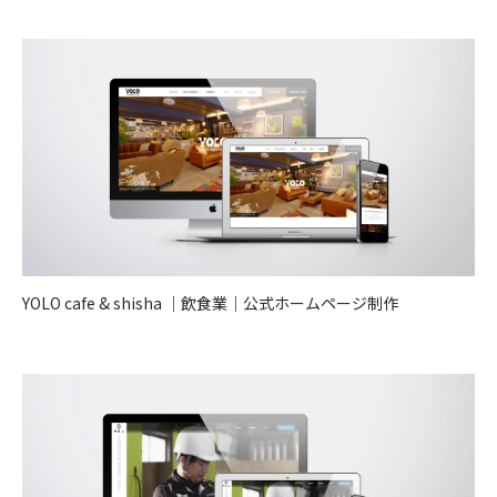
YOLO cafe & shisha ｜飲食業｜公式ホームページ制作